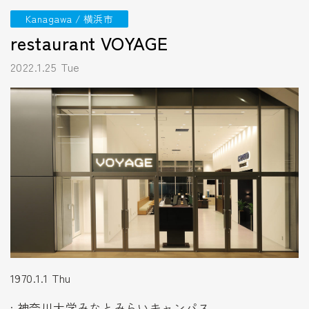
Kanagawa / 横浜市
restaurant VOYAGE
2022.1.25 Tue
1970.1.1 Thu
: 神奈川大学みなとみらいキャンパス