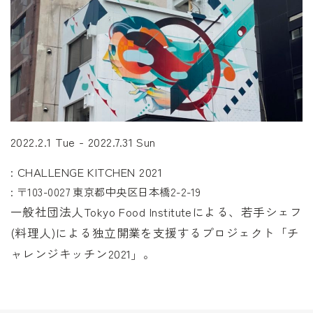
2022.2.1 Tue - 2022.7.31 Sun
: CHALLENGE KITCHEN 2021
: 〒103-0027 東京都中央区日本橋2-2-19
一般社団法人Tokyo Food Instituteによる、若手シェフ
(料理人)による独立開業を支援するプロジェクト「チ
ャレンジキッチン2021」。