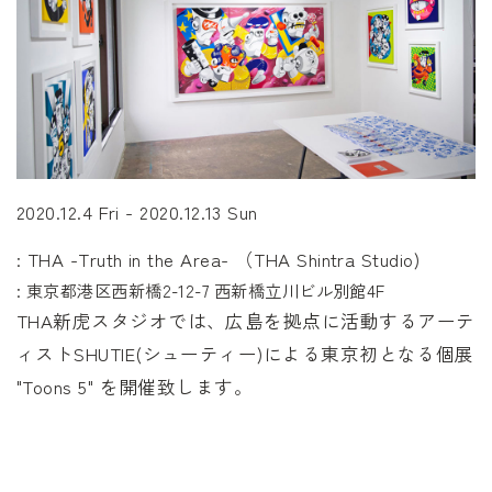
2020.12.4 Fri - 2020.12.13 Sun
: THA -Truth in the Area- （THA Shintra Studio)
: 東京都港区西新橋2-12-7 西新橋立川ビル別館4F
THA新虎スタジオでは、広島を拠点に活動するアーテ
ィストSHUTIE(シューティー)による東京初となる個展
"Toons 5" を開催致します。