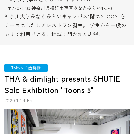
: 〒220-8739 神奈川県横浜市西区みなとみらい4-5-3
神奈川大学みなとみらいキャンパス1階にGLOCALを
テーマにしたビアレストラン誕生。 学生から一般の
方まで利用できる、地域に開かれた店舗。
Tokyo / 西新橋
THA & dimlight presents SHUTIE
Solo Exhibition "Toons 5"
2020.12.4 Fri