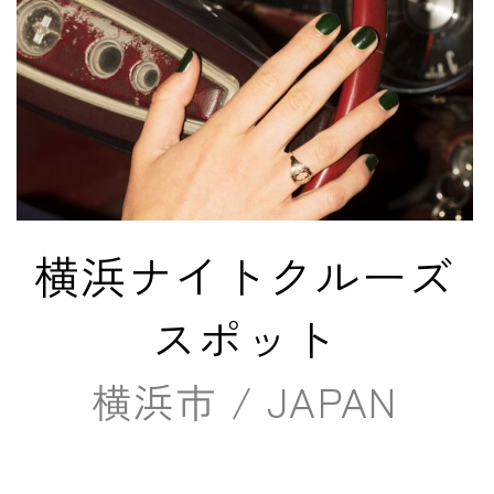
横浜ナイトクルーズ
スポット
横浜市 / JAPAN