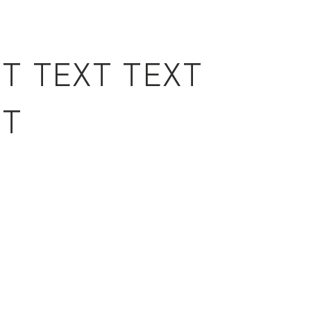
XT TEXT TEXT
XT