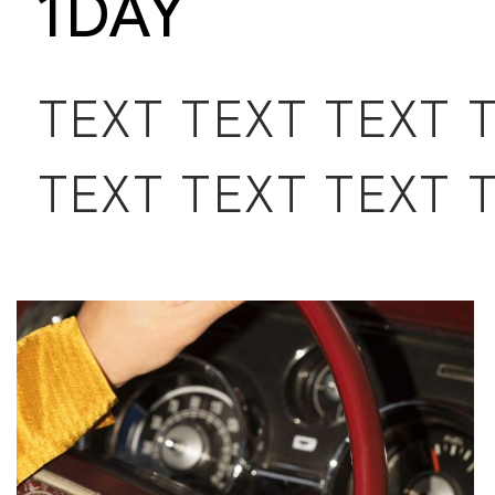
1DAY
TEXT TEXT TEXT 
TEXT TEXT TEXT 